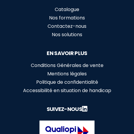
Catalogue
Nos formations
Contactez-nous
Nos solutions
EN SAVOIR PLUS
Conditions Générales de vente
Mentions légales
Politique de confidentialité
Accessibilité en situation de handicap
SUIVEZ-NOUS