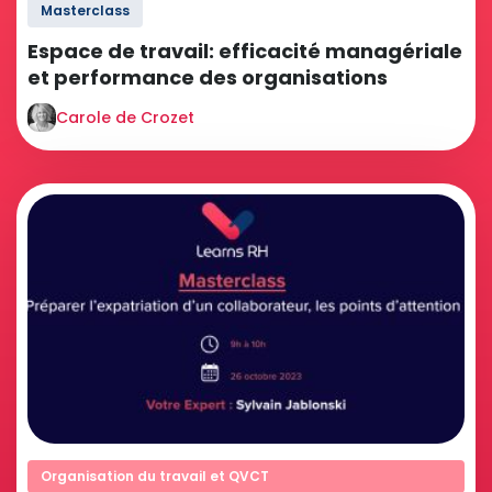
Masterclass
Espace de travail: efficacité managériale
et performance des organisations
Carole de Crozet
Organisation du travail et QVCT