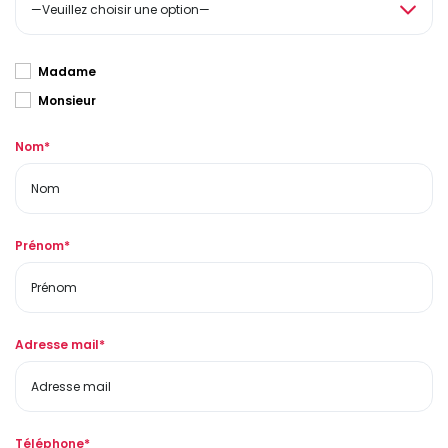
Madame
Monsieur
Nom*
Prénom*
Adresse mail*
Téléphone*