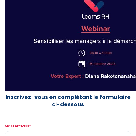
Inscrivez-vous en complétant le formulaire
ci-dessous
Masterclass*