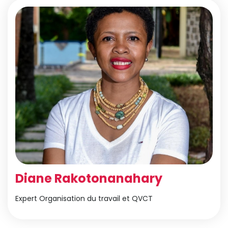
Diane Rakotonanahary
Expert Organisation du travail et QVCT