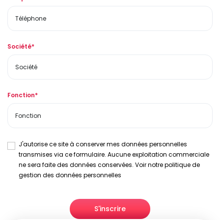
Société*
Fonction*
J'autorise ce site à conserver mes données personnelles
transmises via ce formulaire. Aucune exploitation commerciale
ne sera faite des données conservées. Voir notre politique de
gestion des données personnelles
S'inscrire