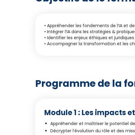
• Appréhender les fondements de l’IA et de
• Intégrer l’IA dans les stratégies & pratique
• Identifier les enjeux éthiques et juridiques 
• Accompagner la transformation et les ch
Programme de la f
Module 1 : Les impacts e
Appréhender et maîtriser le potentiel de 
Décrypter l’évolution du rôle et des missi