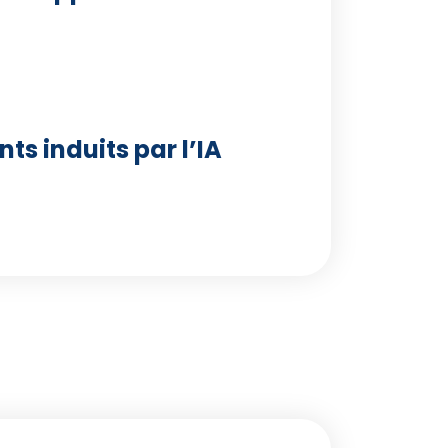
s induits par l’IA