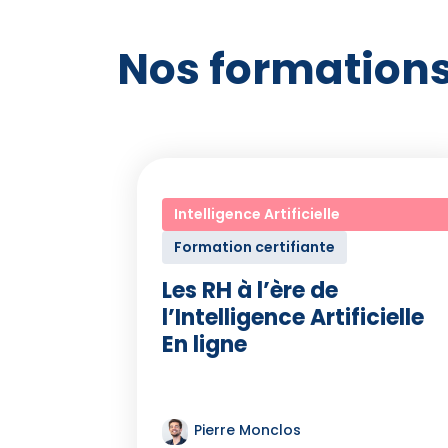
Nos formations
Intelligence Artificielle
Formation certifiante
Les RH à l’ère de
l’Intelligence Artificielle
En ligne
Pierre Monclos