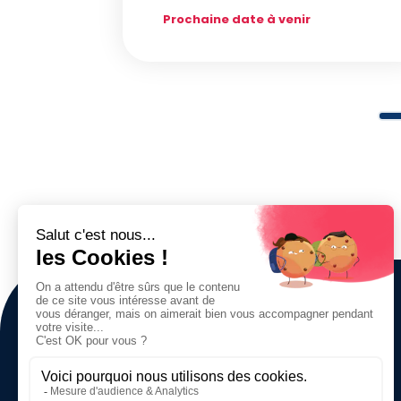
Prochaine date à venir
A PROPOS DE LEARNS
Catalogue