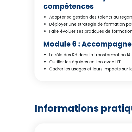
compétences
Adapter sa gestion des talents au regard
Déployer une stratégie de formation po
Faire évoluer ses pratiques de formatio
Module 6 : Accompagner 
Le rôle des RH dans la transformation IA 
Outiller les équipes en lien avec l’IT
Cadrer les usages et leurs impacts sur le
Informations prati