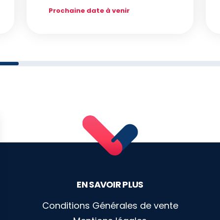
Prochaine date à venir
EN SAVOIR PLUS
Conditions Générales de vente