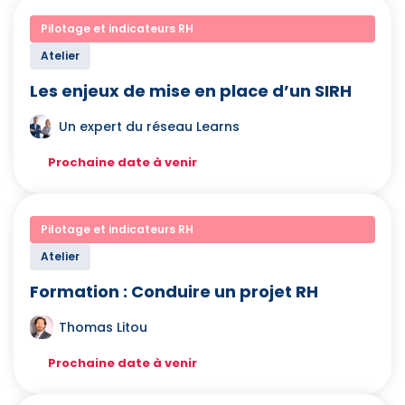
Pilotage et indicateurs RH
Atelier
Les enjeux de mise en place d’un SIRH
Un expert du réseau Learns
Prochaine date à venir
Pilotage et indicateurs RH
Atelier
Formation : Conduire un projet RH
Thomas Litou
Prochaine date à venir