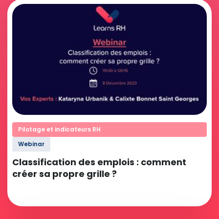
Pilotage et indicateurs RH
Webinar
Classification des emplois : comment
créer sa propre grille ?