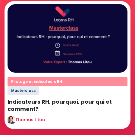
Pilotage et indicateurs RH
Masterclass
Indicateurs RH, pourquoi, pour qui et
comment?
Thomas Litou