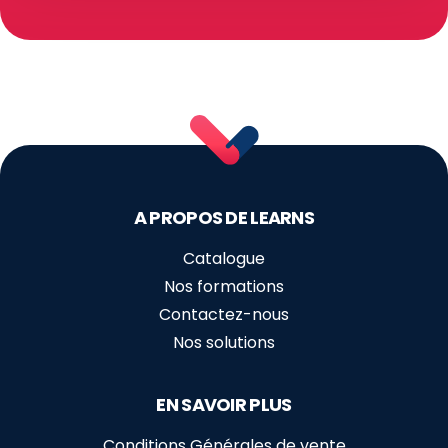
A PROPOS DE LEARNS
Catalogue
Nos formations
Contactez-nous
Nos solutions
EN SAVOIR PLUS
Conditions Générales de vente