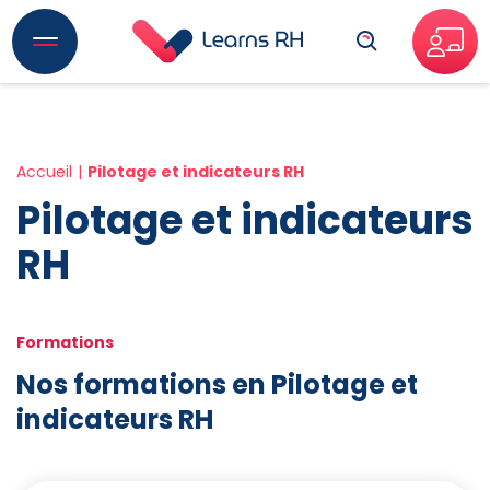
Recherche
Accueil
Pilotage et indicateurs RH
Pilotage et indicateurs
RH
Formations
Nos formations en Pilotage et
indicateurs RH