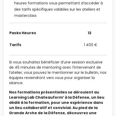
heures formations vous permettant d’accéder à
des tarifs spécifiques valables sur les ateliers et
masterclass
Packs Heures
12
Tarifs
1 400 €
1
Si vous souhaitez bénéficier d’une session exclusive
de 45 minutes de mentoring avec l’intervenant de
l’atelier, vous pouvez le mentionner sur le bulletin, nos
équipes reviendront vers vous pour organiser la
séance.
Nos formations présentielles se déroulent au
Learning Lab Chateauform’ à la Défense, un lieu
dédié à la formation, pour une expérience dans
un lieu collaboratif et convivial. Au pied de la
Grande Arche de la Défense, découvrez une