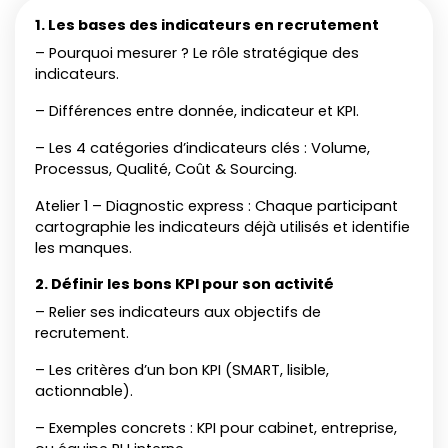
1. Les bases des indicateurs en recrutement
– Pourquoi mesurer ? Le rôle stratégique des
indicateurs.
– Différences entre donnée, indicateur et KPI.
– Les 4 catégories d’indicateurs clés : Volume,
Processus, Qualité, Coût & Sourcing.
Atelier 1 – Diagnostic express : Chaque participant
cartographie les indicateurs déjà utilisés et identifie
les manques.
2. Définir les bons KPI pour son activit
é
– Relier ses indicateurs aux objectifs de
recrutement.
– Les critères d’un bon KPI (SMART, lisible,
actionnable).
– Exemples concrets : KPI pour cabinet, entreprise,