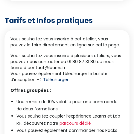
Tarifs et Infos pratiques
Vous souhaitez vous inscrire à cet atelier, vous
pouvez le faire directement en ligne sur cette page.
Vous souhaitez vous inscrire à plusieurs ateliers, vous
pouvez nous contacter au 01 80 87 31 80 ou nous
écrire à contact@learns.fr
Vous pouvez également télécharger le bulletin
d’inscription –>
Télécharger
Offres groupées :
Une remise de 10% valable pour une commande
de deux formations
Vous souhaitez coupler l’expérience Learns et Lab
RH, découvrez notre
parcours dédié
Vous pouvez également commander nos Packs