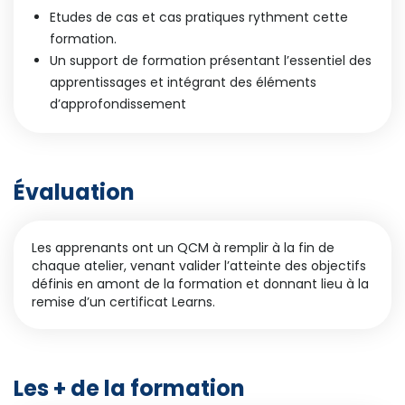
Etudes de cas et cas pratiques rythment cette
formation.
Un support de formation présentant l’essentiel des
apprentissages et intégrant des éléments
d’approfondissement
Évaluation
Les apprenants ont un QCM à remplir à la fin de
chaque atelier, venant valider l’atteinte des objectifs
définis en amont de la formation et donnant lieu à la
remise d’un certificat Learns.
Les + de la formation