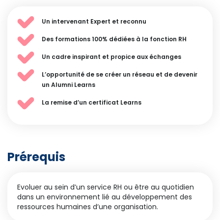
Un intervenant Expert et reconnu
Des formations 100% dédiées à la fonction RH
Un cadre inspirant et propice aux échanges
L’opportunité de se créer un réseau et de devenir
un Alumni Learns
La remise d’un certificat Learns
Prérequis
Evoluer au sein d’un service RH ou être au quotidien
dans un environnement lié au développement des
ressources humaines d’une organisation.