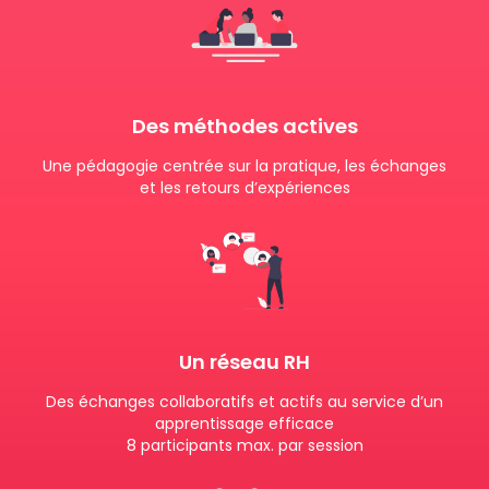
Des méthodes actives
Une pédagogie centrée sur la pratique, les échanges
et les retours d’expériences
Un réseau RH
Des échanges collaboratifs et actifs au service d’un
apprentissage efficace
8 participants max. par session