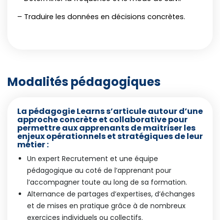
– Traduire les données en décisions concrètes.
Modalités pédagogiques
La pédagogie Learns s’articule autour d’une
approche concrète et collaborative pour
permettre aux apprenants de maitriser les
enjeux opérationnels et stratégiques de leur
métier :
Un expert Recrutement et une équipe
pédagogique au coté de l’apprenant pour
l’accompagner toute au long de sa formation.
Alternance de partages d’expertises, d’échanges
et de mises en pratique grâce à de nombreux
exercices individuels ou collectifs.