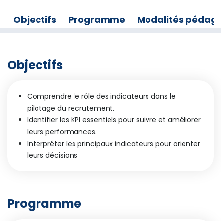
Objectifs
Programme
Modalités pédag
Objectifs
Comprendre le rôle des indicateurs dans le
pilotage du recrutement.
Identifier les KPI essentiels pour suivre et améliorer
leurs performances.
Interpréter les principaux indicateurs pour orienter
leurs décisions
Programme