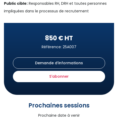
Public cible:
Responsables RH, DRH et toutes personnes
impliquées dans le processus de recrutement
850 € HT
Référence: 25A007
Demande d’informations
S'abonner
Prochaines sessions
Prochaine date à venir