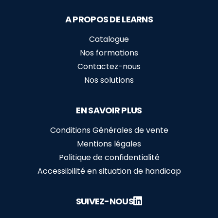
A PROPOS DE LEARNS
Catalogue
Nos formations
Contactez-nous
Nos solutions
EN SAVOIR PLUS
Conditions Générales de vente
Mentions légales
Politique de confidentialité
Accessibilité en situation de handicap
SUIVEZ-NOUS