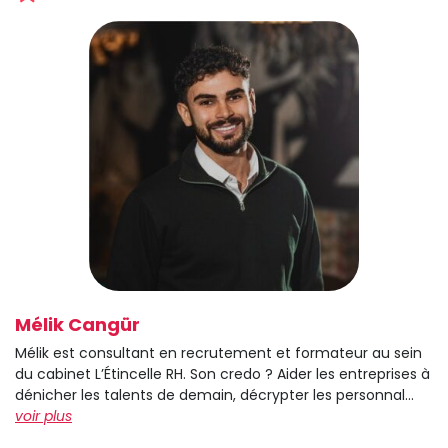
Mélik Cangür
Mélik est consultant en recrutement et formateur au sein
du cabinet L’Étincelle RH. Son credo ? Aider les entreprises à
dénicher les talents de demain, décrypter les personnal...
voir plus