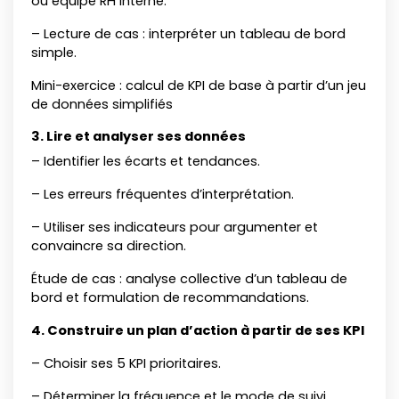
ou équipe RH interne.
– Lecture de cas : interpréter un tableau de bord
simple.
Mini-exercice : calcul de KPI de base à partir d’un jeu
de données simplifiés
3. Lire et analyser ses données
– Identifier les écarts et tendances.
– Les erreurs fréquentes d’interprétation.
– Utiliser ses indicateurs pour argumenter et
convaincre sa direction.
Étude de cas : analyse collective d’un tableau de
bord et formulation de recommandations.
4. Construire un plan d’action à partir de ses KPI
– Choisir ses 5 KPI prioritaires.
– Déterminer la fréquence et le mode de suivi.