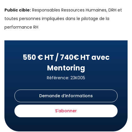
Public cible:
Responsables Ressources Humaines, DRH et
toutes personnes impliquées dans le pilotage de la
performance RH
550 € HT / 740€ HT avec
Mentoring
Référence: 23K005
Demande d’informations
S'abonner