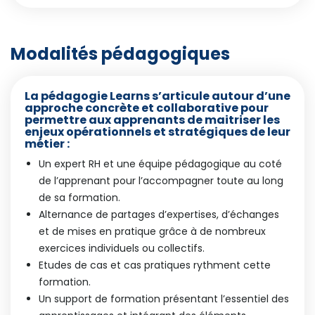
Modalités pédagogiques
La pédagogie Learns s’articule autour d’une
approche concrète et collaborative pour
permettre aux apprenants de maitriser les
enjeux opérationnels et stratégiques de leur
métier :
Un expert RH et une équipe pédagogique au coté
de l’apprenant pour l’accompagner toute au long
de sa formation.
Alternance de partages d’expertises, d’échanges
et de mises en pratique grâce à de nombreux
exercices individuels ou collectifs.
Etudes de cas et cas pratiques rythment cette
formation.
Un support de formation présentant l’essentiel des