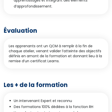
apprentissages et intégrant des éléments
d’approfondissement.
Évaluation
Les apprenants ont un QCM à remplir à la fin de
chaque atelier, venant valider l’atteinte des objectifs
définis en amont de la formation et donnant lieu à la
remise d’un certificat Learns.
Les + de la formation
Un intervenant Expert et reconnu
Des formations 100% dédiées à la fonction RH