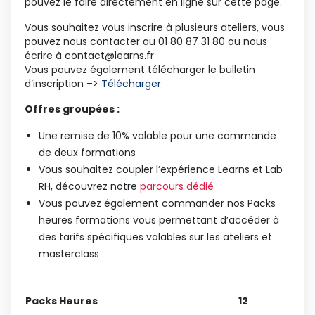
pouvez le faire directement en ligne sur cette page.
Vous souhaitez vous inscrire à plusieurs ateliers, vous
pouvez nous contacter au 01 80 87 31 80 ou nous
écrire à contact@learns.fr
Vous pouvez également télécharger le bulletin
d’inscription –>
Télécharger
Offres groupées :
Une remise de 10% valable pour une commande
de deux formations
Vous souhaitez coupler l’expérience Learns et Lab
RH, découvrez notre
parcours dédié
Vous pouvez également commander nos Packs
heures formations vous permettant d’accéder à
des tarifs spécifiques valables sur les ateliers et
masterclass
Packs Heures
12