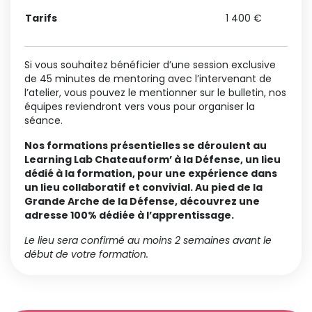
Tarifs
1 400 €
1
Si vous souhaitez bénéficier d’une session exclusive
de 45 minutes de mentoring avec l’intervenant de
l’atelier, vous pouvez le mentionner sur le bulletin, nos
équipes reviendront vers vous pour organiser la
séance.
Nos formations présentielles se déroulent au
Learning Lab Chateauform’ à la Défense, un lieu
dédié à la formation, pour une expérience dans
un lieu collaboratif et convivial. Au pied de la
Grande Arche de la Défense, découvrez une
adresse 100% dédiée à l’apprentissage.
Le lieu sera confirmé au moins 2 semaines avant le
début de votre formation.