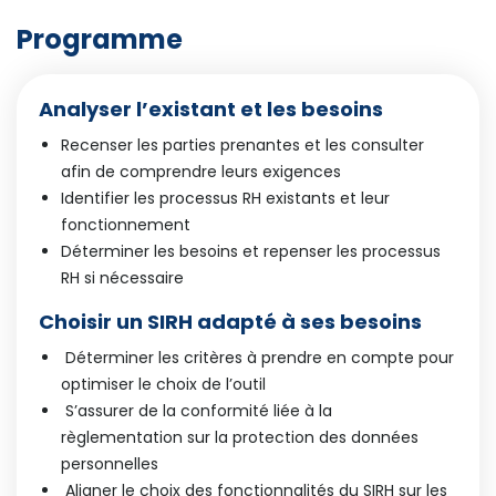
Programme
Analyser l’existant et les besoins
Recenser les parties prenantes et les consulter
afin de comprendre leurs exigences
Identifier les processus RH existants et leur
fonctionnement
Déterminer les besoins et repenser les processus
RH si nécessaire
Choisir un SIRH adapté à ses besoins
Déterminer les critères à prendre en compte pour
optimiser le choix de l’outil
S’assurer de la conformité liée à la
règlementation sur la protection des données
personnelles
Aligner le choix des fonctionnalités du SIRH sur les