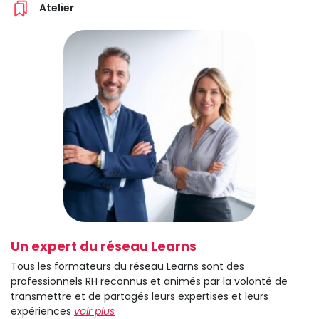
Atelier
Un expert du réseau Learns
Tous les formateurs du réseau Learns sont des
professionnels RH reconnus et animés par la volonté de
transmettre et de partagés leurs expertises et leurs
expériences
voir plus