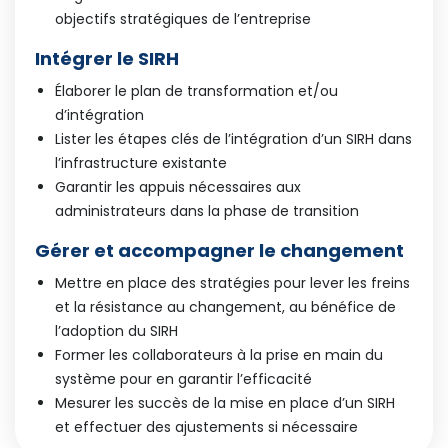
objectifs stratégiques de l’entreprise
Intégrer le SIRH
Élaborer le plan de transformation et/ou
d’intégration
Lister les étapes clés de l’intégration d’un SIRH dans
l’infrastructure existante
Garantir les appuis nécessaires aux
administrateurs dans la phase de transition
Gérer et accompagner le changement
Mettre en place des stratégies pour lever les freins
et la résistance au changement, au bénéfice de
l’adoption du SIRH
Former les collaborateurs à la prise en main du
système pour en garantir l’efficacité
Mesurer les succès de la mise en place d’un SIRH
et effectuer des ajustements si nécessaire