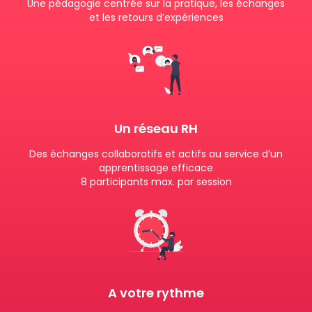
Une pédagogie centrée sur la pratique, les échanges
et les retours d’expériences
Un réseau RH
Des échanges collaboratifs et actifs au service d’un
apprentissage efficace
8 participants max. par session
A votre rythme