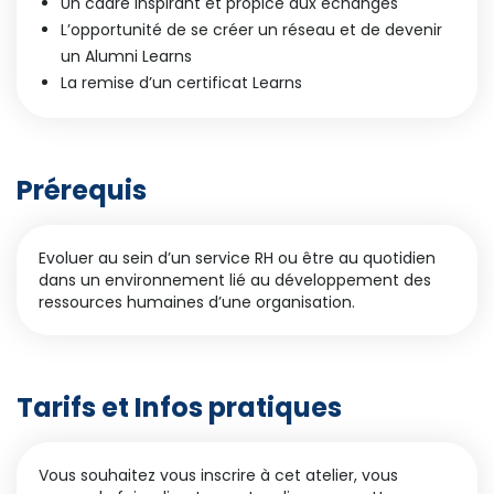
Un cadre inspirant et propice aux échanges
L’opportunité de se créer un réseau et de devenir
un Alumni Learns
La remise d’un certificat Learns
Prérequis
Evoluer au sein d’un service RH ou être au quotidien
dans un environnement lié au développement des
ressources humaines d’une organisation.
Tarifs et Infos pratiques
Vous souhaitez vous inscrire à cet atelier, vous