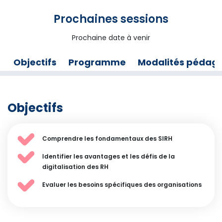
Prochaines sessions
Prochaine date à venir
Objectifs
Programme
Modalités pédag
Objectifs
Comprendre les fondamentaux des SIRH
Identifier les avantages et les défis de la
digitalisation des RH
Evaluer les besoins spécifiques des organisations