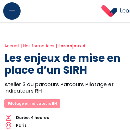
Accueil
Nos formations
Les enjeux de mise en place d’un SIRH
Les enjeux de mise en
place d’un SIRH
Atelier 3 du parcours Parcours Pilotage et
Indicateurs RH
Pilotage et indicateurs RH
Durée:
4 heures
Paris