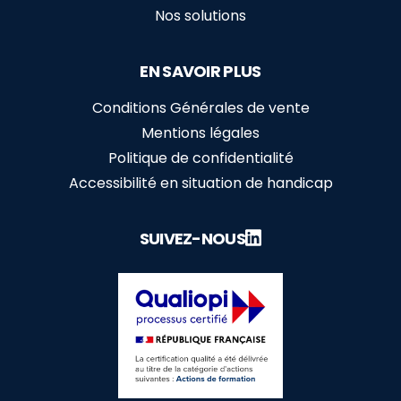
Nos solutions
EN SAVOIR PLUS
Conditions Générales de vente
Mentions légales
Politique de confidentialité
Accessibilité en situation de handicap
SUIVEZ-NOUS