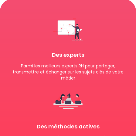
Des experts
Parmi les meilleurs experts RH pour partager,
transmettre et échanger sur les sujets clés de votre
métier
Des méthodes actives