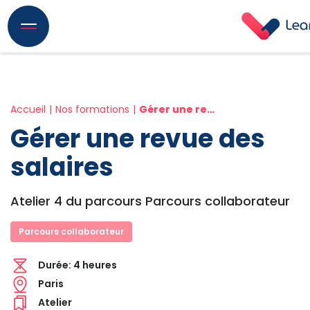
Accueil
Nos formations
Gérer une revue des salaires
Gérer une revue des
salaires
Atelier 4 du parcours Parcours collaborateur
Parcours collaborateur
Durée:
4 heures
Paris
Atelier