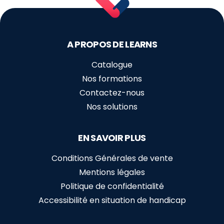
A PROPOS DE LEARNS
Catalogue
Nos formations
Contactez-nous
Nos solutions
EN SAVOIR PLUS
Conditions Générales de vente
Mentions légales
Politique de confidentialité
Accessibilité en situation de handicap