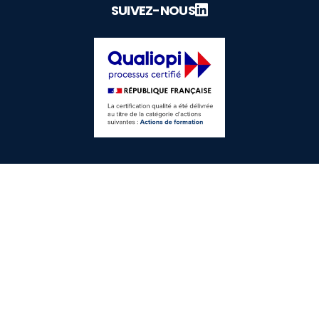
SUIVEZ-NOUS