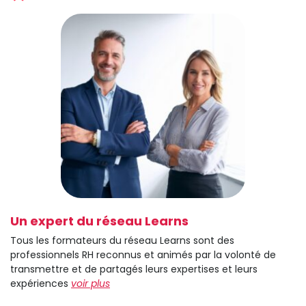
Un expert du réseau Learns
Tous les formateurs du réseau Learns sont des
professionnels RH reconnus et animés par la volonté de
transmettre et de partagés leurs expertises et leurs
expériences
voir plus