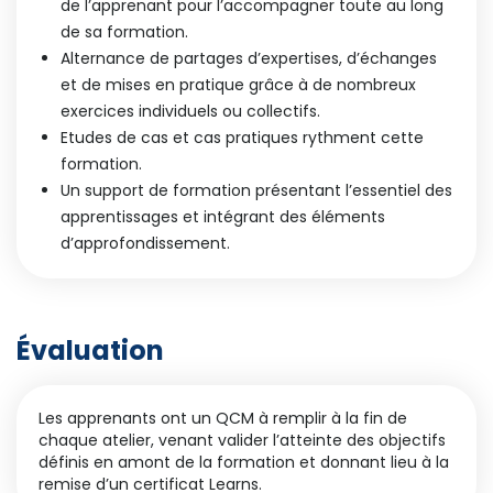
de l’apprenant pour l’accompagner toute au long
de sa formation.
Alternance de partages d’expertises, d’échanges
et de mises en pratique grâce à de nombreux
exercices individuels ou collectifs.
Etudes de cas et cas pratiques rythment cette
formation.
Un support de formation présentant l’essentiel des
apprentissages et intégrant des éléments
d’approfondissement.
Évaluation
Les apprenants ont un QCM à remplir à la fin de
chaque atelier, venant valider l’atteinte des objectifs
définis en amont de la formation et donnant lieu à la
remise d’un certificat Learns.