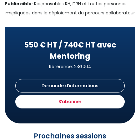
Public cible:
Responsables RH, DRH et toutes personnes
imspliquées dans le déploiement du parcours collaborateur
550 € HT / 740€ HT avec
Mentoring
Référence: 23G004
Demande d’informations
S'abonner
Prochaines sessions