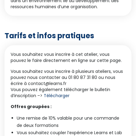
dans un environnement lié au développement des
ressources humaines d’une organisation.
Tarifs et infos pratiques
Vous souhaitez vous inscrire à cet atelier, vous
pouvez le faire directement en ligne sur cette page.
Vous souhaitez vous inscrire à plusieurs ateliers, vous
pouvez nous contacter au 01 80 87 31 80 ou nous
écrire à contact@learns.fr
Vous pouvez également télécharger le bulletin
d’inscription –>
Télécharger
Offres groupées :
Une remise de 10% valable pour une commande
de deux formations
Vous souhaitez coupler l’expérience Learns et Lab