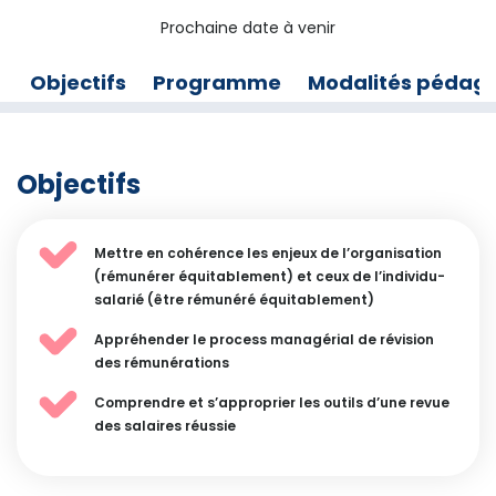
Prochaine date à venir
Objectifs
Programme
Modalités pédag
Objectifs
Mettre en cohérence les enjeux de l’organisation
(rémunérer équitablement) et ceux de l’individu-
salarié (être rémunéré équitablement)
Appréhender le process managérial de révision
des rémunérations
Comprendre et s’approprier les outils d’une revue
des salaires réussie