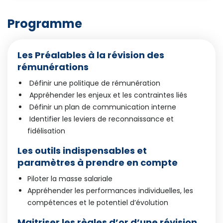
Programme
Les Préalables à la révision des
rémunérations
Définir une politique de rémunération
Appréhender les enjeux et les contraintes liés
Définir un plan de communication interne
Identifier les leviers de reconnaissance et
fidélisation
Les outils indispensables et
paramètres à prendre en compte
Piloter la masse salariale
Appréhender les performances individuelles, les
compétences et le potentiel d’évolution
Maitriser les règles d’or d’une révision