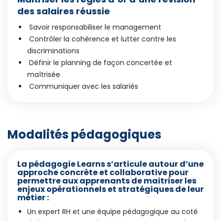
des salaires réussie
Savoir responsabiliser le management
Contrôler la cohérence et lutter contre les
discriminations
Définir le planning de façon concertée et
maîtrisée
Communiquer avec les salariés
Modalités pédagogiques
La pédagogie Learns s’articule autour d’une
approche concrète et collaborative pour
permettre aux apprenants de maitriser les
enjeux opérationnels et stratégiques de leur
métier :
Un expert RH et une équipe pédagogique au coté