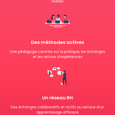
métier
Des méthodes actives
Une pédagogie centrée sur la pratique, les échanges
et les retours d’expériences
Un réseau RH
Des échanges collaboratifs et actifs au service d’un
apprentissage efficace