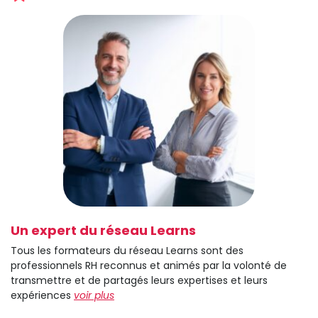
Un expert du réseau Learns
Tous les formateurs du réseau Learns sont des
professionnels RH reconnus et animés par la volonté de
transmettre et de partagés leurs expertises et leurs
expériences
voir plus