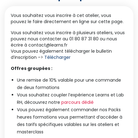
Vous souhaitez vous inscrire à cet atelier, vous
pouvez le faire directement en ligne sur cette page.
Vous souhaitez vous inscrire à plusieurs ateliers, vous
pouvez nous contacter au 01 80 87 31 80 ou nous
écrire à contact@learns.fr
Vous pouvez également télécharger le bulletin
d’inscription –>
Télécharger
Offres groupées :
Une remise de 10% valable pour une commande
de deux formations
Vous souhaitez coupler l’expérience Learns et Lab
RH, découvrez notre
parcours dédié
Vous pouvez également commander nos Packs
heures formations vous permettant d’accéder à
des tarifs spécifiques valables sur les ateliers et
masterclass