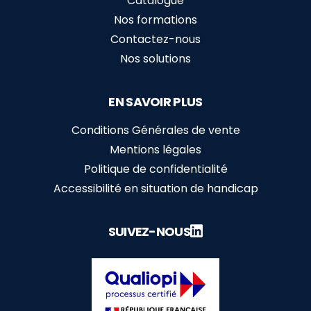
Catalogue
Nos formations
Contactez-nous
Nos solutions
EN SAVOIR PLUS
Conditions Générales de vente
Mentions légales
Politique de confidentialité
Accessibilité en situation de handicap
SUIVEZ-NOUS