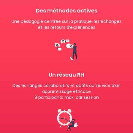
Des méthodes actives
Une pédagogie centrée sur la pratique, les échanges
et les retours d’expériences
Un réseau RH
Des échanges collaboratifs et actifs au service d’un
apprentissage efficace
8 participants max. par session