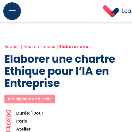
Accueil
Nos formations
Elaborer une chartre Ethique pour l’IA en Entreprise
Elaborer une chartre
Ethique pour l’IA en
Entreprise
Intelligence Artificielle
Durée:
1 Jour
Paris
Atelier