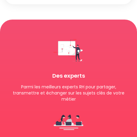
Des experts
Parmi les meilleurs experts RH pour partager,
transmettre et échanger sur les sujets clés de votre
métier