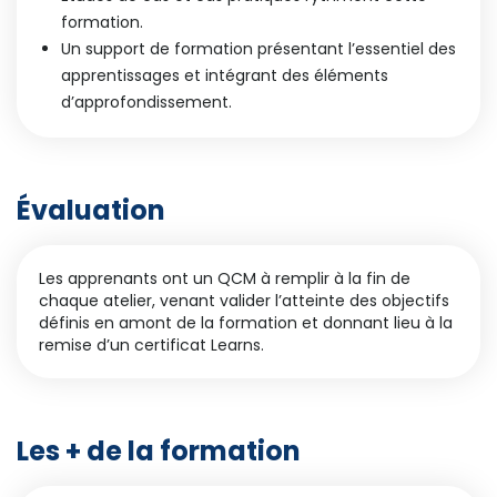
formation.
Un support de formation présentant l’essentiel des
apprentissages et intégrant des éléments
d’approfondissement.
Évaluation
Les apprenants ont un QCM à remplir à la fin de
chaque atelier, venant valider l’atteinte des objectifs
définis en amont de la formation et donnant lieu à la
remise d’un certificat Learns.
Les + de la formation