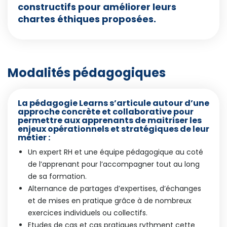
constructifs pour améliorer leurs
chartes éthiques proposées.
Modalités pédagogiques
La pédagogie Learns s’articule autour d’une
approche concrète et collaborative pour
permettre aux apprenants de maitriser les
enjeux opérationnels et stratégiques de leur
métier :
Un expert RH et une équipe pédagogique au coté
de l’apprenant pour l’accompagner tout au long
de sa formation.
Alternance de partages d’expertises, d’échanges
et de mises en pratique grâce à de nombreux
exercices individuels ou collectifs.
Etudes de cas et cas pratiques rythment cette