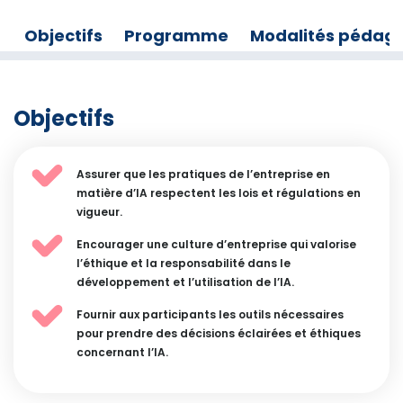
Objectifs
Programme
Modalités pédag
Objectifs
Assurer que les pratiques de l’entreprise en
matière d’IA respectent les lois et régulations en
vigueur.​
Encourager une culture d’entreprise qui valorise
l’éthique et la responsabilité dans le
développement et l’utilisation de l’IA.​
Fournir aux participants les outils nécessaires
pour prendre des décisions éclairées et éthiques
concernant l’IA.