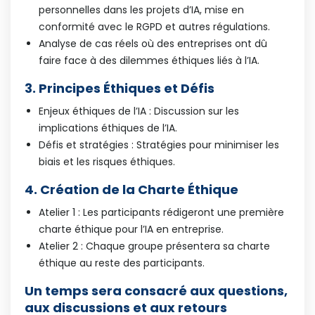
personnelles dans les projets d’IA, mise en
conformité avec le RGPD et autres régulations.​
Analyse de cas réels où des entreprises ont dû
faire face à des dilemmes éthiques liés à l’IA.​
3. Principes Éthiques et Défis​
Enjeux éthiques de l’IA : Discussion sur les
implications éthiques de l’IA.​
Défis et stratégies : Stratégies pour minimiser les
biais et les risques éthiques.​
4. Création de la Charte Éthique​
Atelier 1 : Les participants rédigeront une première
charte éthique pour l’IA en entreprise.​
Atelier 2 : Chaque groupe présentera sa charte
éthique au reste des participants.
Un temps sera consacré aux questions,
aux discussions et aux retours