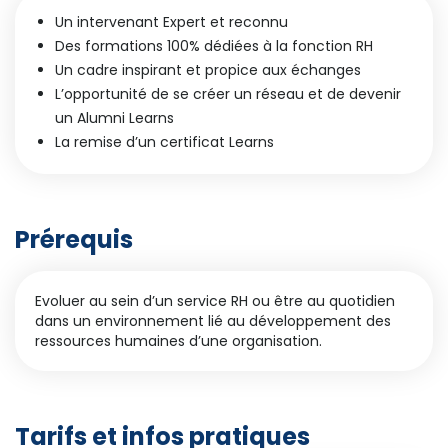
Un intervenant Expert et reconnu
Des formations 100% dédiées à la fonction RH
Un cadre inspirant et propice aux échanges
L’opportunité de se créer un réseau et de devenir
un Alumni Learns
La remise d’un certificat Learns
Prérequis
Evoluer au sein d’un service RH ou être au quotidien
dans un environnement lié au développement des
ressources humaines d’une organisation.
Tarifs et infos pratiques