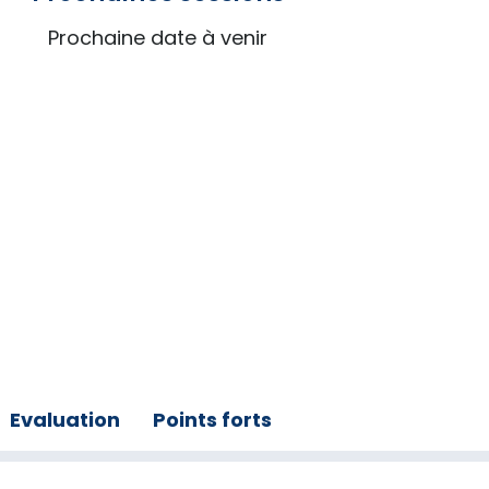
Prochaine date à venir
Evaluation
Points forts