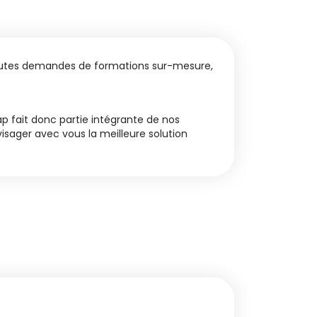
toutes demandes de formations sur-mesure,
ap fait donc partie intégrante de nos
isager avec vous la meilleure solution