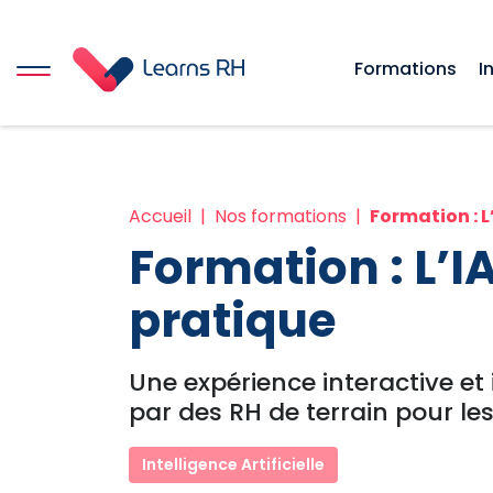
Formations
I
Accueil
Nos formations
Formation : L
Formation : L’IA
pratique
Une expérience interactive e
par des RH de terrain pour les
Intelligence Artificielle