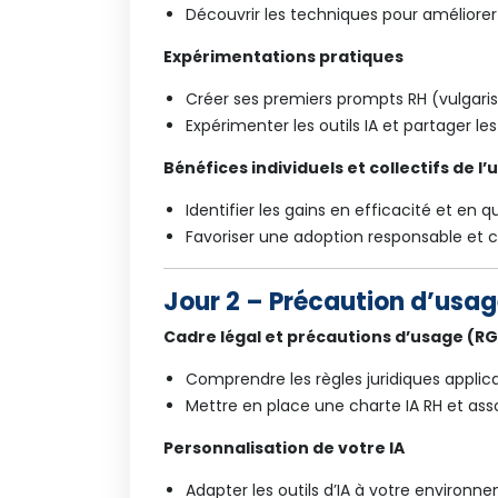
Découvrir les techniques pour améliorer
Expérimentations pratiques
Créer ses premiers prompts RH (vulgari
Expérimenter les outils IA et partager le
Bénéfices individuels et collectifs de l’
Identifier les gains en efficacité et en qu
Favoriser une adoption responsable et col
Jour 2 – Précaution d’usag
Cadre légal et précautions d’usage (RGP
Comprendre les règles juridiques applicab
Mettre en place une charte IA RH et asso
Personnalisation de votre IA
Adapter les outils d’IA à votre environne