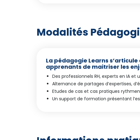
Modalités Pédagog
La pédagogie Learns s’articule
apprenants de maitriser les enj
Des professionnels RH, experts en IA e
Alternance de partages d’expertises, d’
Etudes de cas et cas pratiques rythmen
Un support de formation présentant l’e