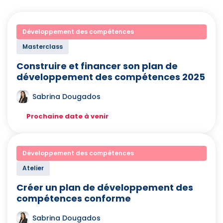
Développement des compétences
Masterclass
Construire et financer son plan de
développement des compétences 2025
Sabrina Dougados
Prochaine date à venir
Développement des compétences
Atelier
Créer un plan de développement des
compétences conforme
Sabrina Dougados