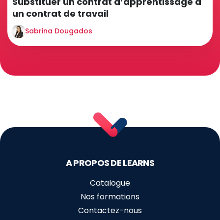
Substituer un contrat d’apprentissage à
un contrat de travail
Sabrina Dougados
A PROPOS DE LEARNS
Catalogue
Nos formations
Contactez-nous