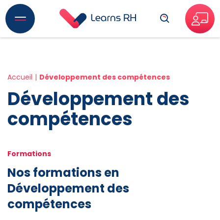
Recherche
Accueil
Développement des compétences
Développement des
compétences
Formations
Nos formations en
Développement des
compétences