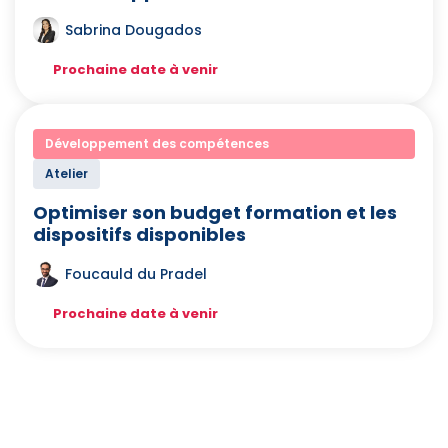
Sabrina Dougados
Prochaine date à venir
Développement des compétences
Atelier
Optimiser son budget formation et les
dispositifs disponibles
Foucauld du Pradel
Prochaine date à venir