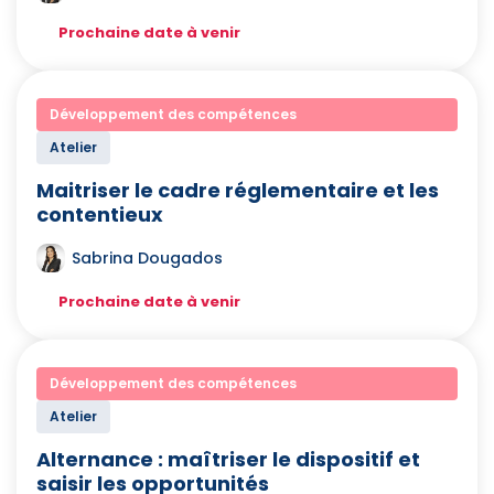
Prochaine date à venir
Développement des compétences
Atelier
Maitriser le cadre réglementaire et les
contentieux
Sabrina Dougados
Prochaine date à venir
Développement des compétences
Atelier
Alternance : maîtriser le dispositif et
saisir les opportunités