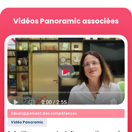
Vidéos Panoramic associées
Développement des compétences
Vidéo Panoramic