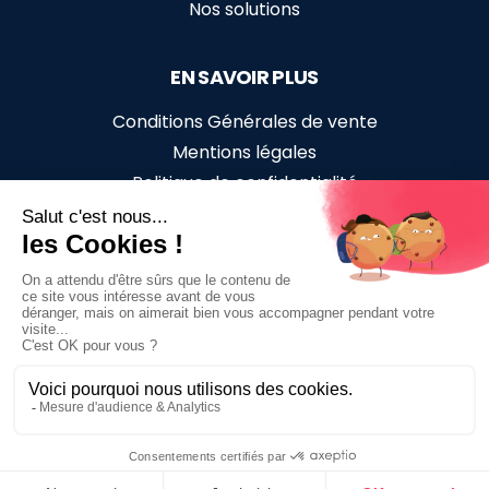
Nos solutions
EN SAVOIR PLUS
Conditions Générales de vente
Mentions légales
Politique de confidentialité
Accessibilité en situation de handicap
SUIVEZ-NOUS