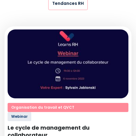
Tendances RH
Organisation du travail et QVCT
Webinar
Le cycle de management du
collaborateur