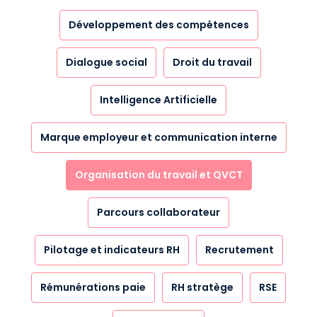
Développement des compétences
Dialogue social
Droit du travail
Intelligence Artificielle
Marque employeur et communication interne
Organisation du travail et QVCT
Parcours collaborateur
Pilotage et indicateurs RH
Recrutement
Rémunérations paie
RH stratège
RSE