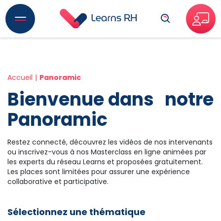
Recherche
Accueil
Panoramic
Bienvenue dans notre
Panoramic
Restez connecté, découvrez les vidéos de nos intervenants
ou inscrivez-vous à nos Masterclass en ligne animées par
les experts du réseau Learns et proposées gratuitement.
Les places sont limitées pour assurer une expérience
collaborative et participative.
Sélectionnez une thématique