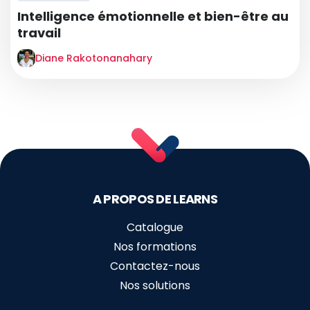
Intelligence émotionnelle et bien-être au
travail
Diane Rakotonanahary
A PROPOS DE LEARNS
Catalogue
Nos formations
Contactez-nous
Nos solutions