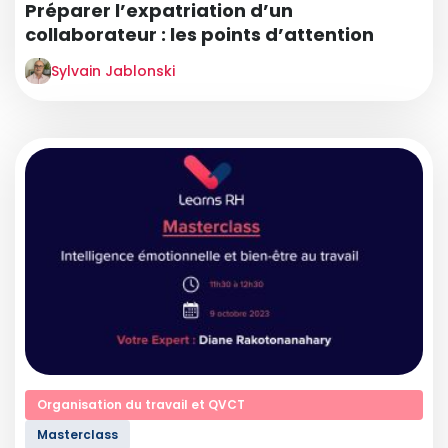
Préparer l’expatriation d’un
collaborateur : les points d’attention
Sylvain Jablonski
Organisation du travail et QVCT
Masterclass