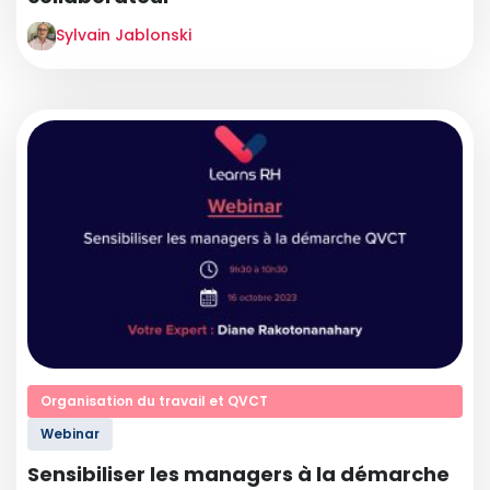
Sylvain Jablonski
Organisation du travail et QVCT
Webinar
Sensibiliser les managers à la démarche