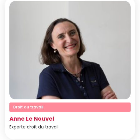
Droit du travail
Anne Le Nouvel
Experte droit du travail