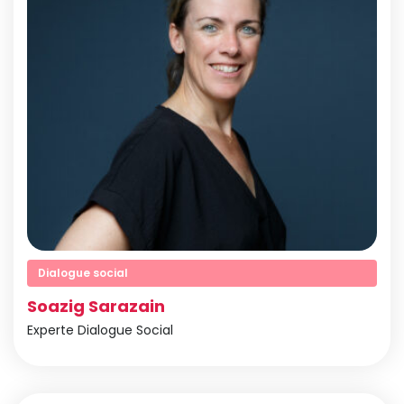
Dialogue social
Soazig Sarazain
Experte Dialogue Social