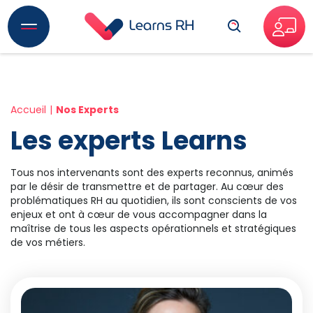
Recherche
Accueil
Nos Experts
Les experts Learns
Tous nos intervenants sont des experts reconnus, animés
par le désir de transmettre et de partager. Au cœur des
problématiques RH au quotidien, ils sont conscients de vos
enjeux et ont à cœur de vous accompagner dans la
maîtrise de tous les aspects opérationnels et stratégiques
de vos métiers.