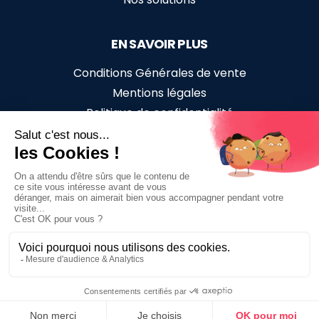
EN SAVOIR PLUS
Conditions Générales de vente
Mentions légales
Politique de confidentialité
Accessibilité en situation de handicap
SUIVEZ-NOUS