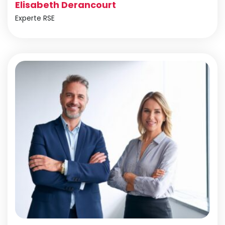
Elisabeth Derancourt
Experte RSE