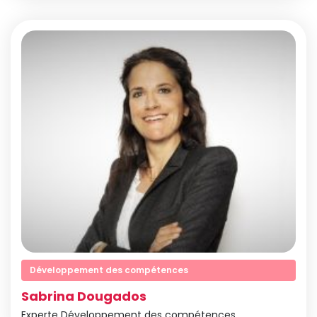
Développement des compétences
Sabrina Dougados
Experte Développement des compétences