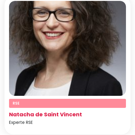
RSE
Natacha de Saint Vincent
Experte RSE