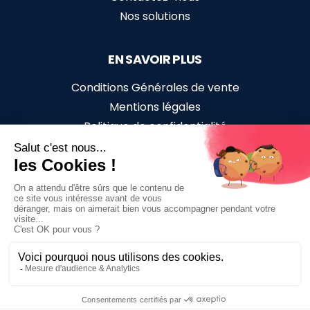
Nos solutions
EN SAVOIR PLUS
Conditions Générales de vente
Mentions légales
Politique de confidentialité
Accessibilité en situation de handicap
SUIVEZ-NOUS