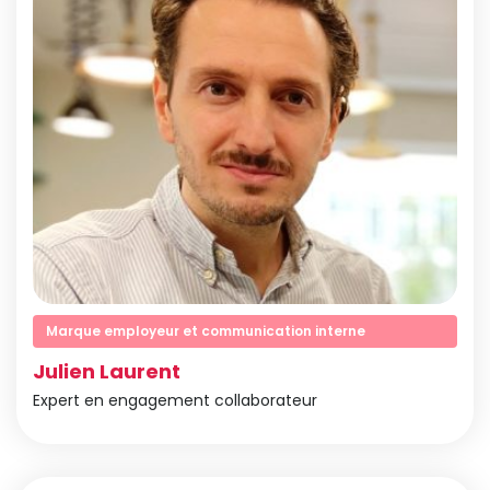
Marque employeur et communication interne
Julien Laurent
Expert en engagement collaborateur