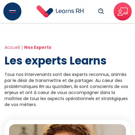
Recherche
Accueil
Nos Experts
Les experts Learns
Tous nos intervenants sont des experts reconnus, animés
par le désir de transmettre et de partager. Au cœur des
problématiques RH au quotidien, ils sont conscients de vos
enjeux et ont à cœur de vous accompagner dans la
maîtrise de tous les aspects opérationnels et stratégiques
de vos métiers.