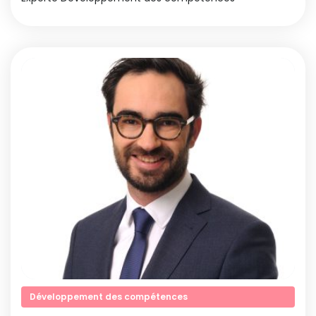
Développement des compétences