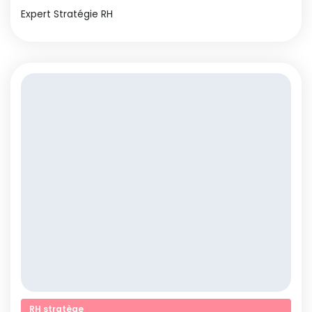
Expert Stratégie RH
RH stratège