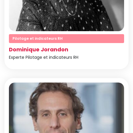
Pilotage et indicateurs RH
Dominique Jorandon
Experte Pilotage et indicateurs RH