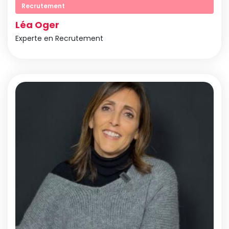
Recrutement
Léa Oger
Experte en Recrutement