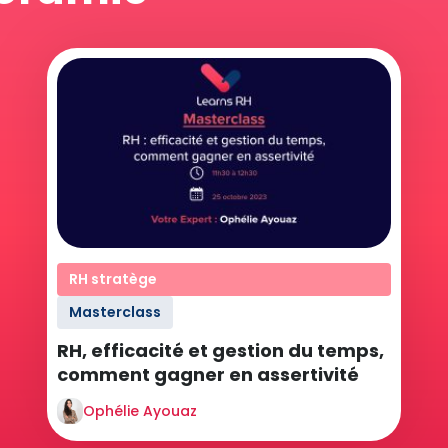
RH stratège
Masterclass
RH, efficacité et gestion du temps,
comment gagner en assertivité
Ophélie Ayouaz