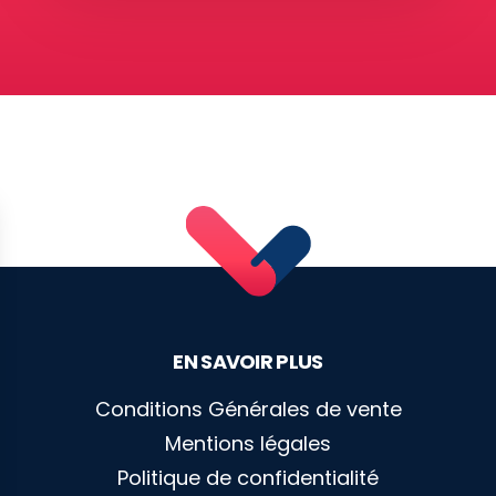
EN SAVOIR PLUS
Conditions Générales de vente
Mentions légales
Politique de confidentialité