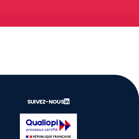
SUIVEZ-NOUS