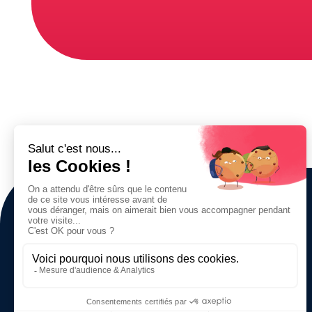
A PROPOS DE LEARNS
Catalogue
Nos formations
Contactez-nous