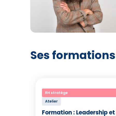
Ses formations
RH stratège
Atelier
Formation : Leadership et