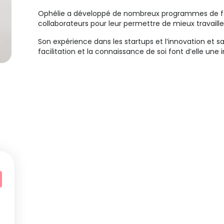
Ophélie a développé de nombreux programmes de for
collaborateurs pour leur permettre de mieux travaille
Son expérience dans les startups et l’innovation et s
facilitation et la connaissance de soi font d’elle un