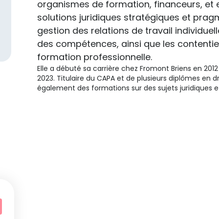
organismes de formation, financeurs, et e
solutions juridiques stratégiques et prag
gestion des relations de travail individue
des compétences, ainsi que les contentieux
formation professionnelle.
Elle a débuté sa carrière chez Fromont Briens en 2012
2023. Titulaire du CAPA et de plusieurs diplômes en dro
également des formations sur des sujets juridiques 