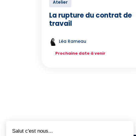
Atelier
La rupture du contrat de
travail
Léa Rameau
Prochaine date à venir