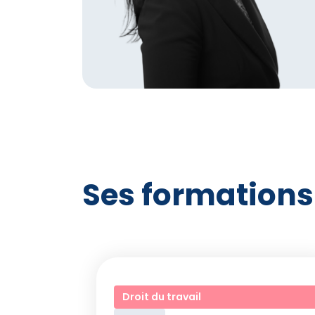
Ses formations
Droit du travail